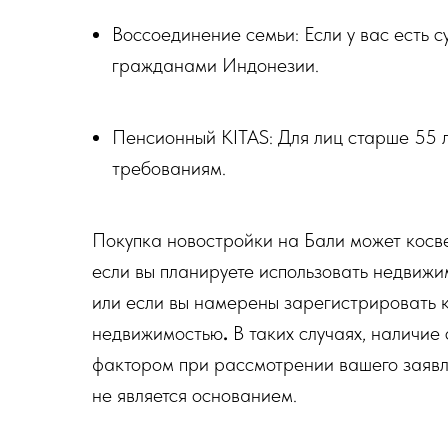
Воссоединение семьи: Если у вас есть с
гражданами Индонезии.
Пенсионный KITAS: Для лиц старше 55 
требованиям.
Покупка новостройки на Бали может косве
если вы планируете использовать недвижим
или если вы намерены зарегистрировать 
недвижимостью
.
В таких случаях, наличие
фактором при рассмотрении вашего заявле
не является основанием.