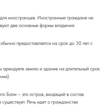
:
 для иностранцев: Иностранные граждане не
твуют две основные формы владения:
 обычно предоставляется на срок до 30 лет с
вы арендуете землю и здание на длительный срок
ния).
то Бали – это остров, входящий в состав
 существует. Речь идет о гражданстве