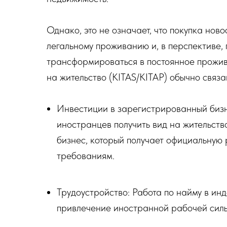
Однако, это не означает, что покупка нов
легальному проживанию и, в перспективе,
трансформироваться в постоянное прожив
на жительство (KITAS/KITAP) обычно связа
Инвестиции в зарегистрированный биз
иностранцев получить вид на жительств
бизнес, который получает официальную
требованиям.
Трудоустройство: Работа по найму в и
привлечение иностранной рабочей силы