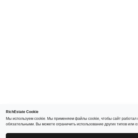
RichEstate Cookie
Мы используем cookie. Мы применяем файлы cookie, чтобы сайт работал 
обязательными. Вы можете ограничить использование других типов или 