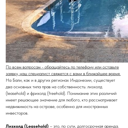
По всем вопросам - обращайтесь по телефону или оставьте
заявку, наш специалист свяжется с вами в ближайшее время.
На Бали, как и в других регионах Индонезии, существует
два основных типа прав на собственность: лизхолд
(leasehold) и фрихолд (freehold). Понимание этих различий
имеет решающее значение для любого, кто рассматривает
недвижимость на острове, особенно для иностранных
инвесторов.
Лизхолд (Leasehold)
– это, по сути, долгосрочная аренда.