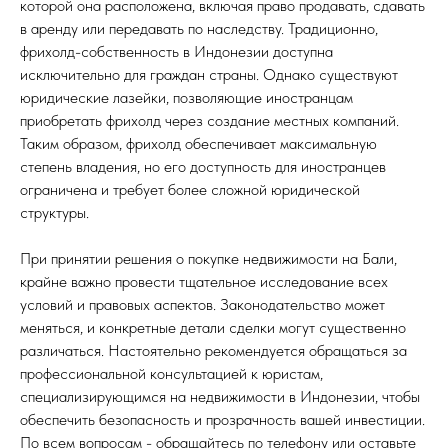
которой она расположена, включая право продавать, сдавать
в аренду или передавать по наследству. Традиционно,
фрихолд-собственность в Индонезии доступна
исключительно для граждан страны. Однако существуют
юридические лазейки, позволяющие иностранцам
приобретать фрихолд через создание местных компаний.
Таким образом, фрихолд обеспечивает максимальную
степень владения, но его доступность для иностранцев
ограничена и требует более сложной юридической
структуры.
При принятии решения о покупке недвижимости на Бали,
крайне важно провести тщательное исследование всех
условий и правовых аспектов. Законодательство может
меняться, и конкретные детали сделки могут существенно
различаться. Настоятельно рекомендуется обращаться за
профессиональной консультацией к юристам,
специализирующимся на недвижимости в Индонезии, чтобы
обеспечить безопасность и прозрачность вашей инвестиции.
По всем вопросам - обращайтесь по телефону или оставьте