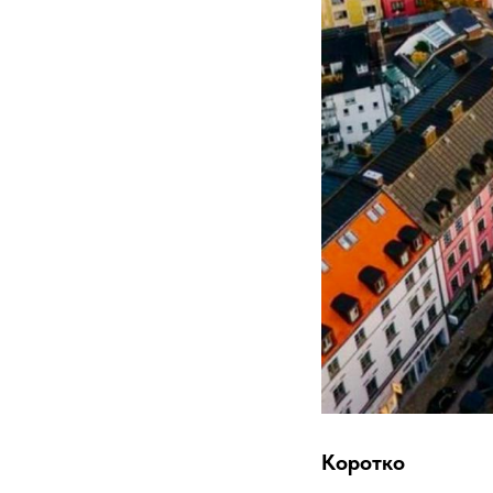
Коротко