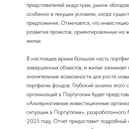
представителей индустрии, рынок облада
особенно в текущих условиях, когда сущес
предложения. Отмечается, что инвестици
развития проектов, ориентированных на ж
жилье.
В настоящее время большая часть портфел
завершенных объектов, и жилье занимает в
значительные возможности для роста новы
портфелях фондов. Глубокий анализ этого
организаций в Португалии будет представ
«Альтернативные инвестиционные организ
ситуации в Португалии», разработанного
2025 году. Отчет предоставит подробный