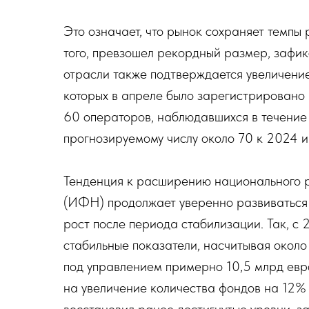
Это означает, что рынок сохраняет темпы 
того, превзошел рекордный размер, зафи
отрасли также подтверждается увеличени
которых в апреле было зарегистрировано 
60 операторов, наблюдавшихся в течение 
прогнозируемому числу около 70 к 2024 и
Тенденция к расширению национального 
(ИФН) продолжает уверенно развиваться 
рост после периода стабилизации. Так, с
стабильные показатели, насчитывая около
под управлением примерно 10,5 млрд евро
на увеличение количества фондов на 12%