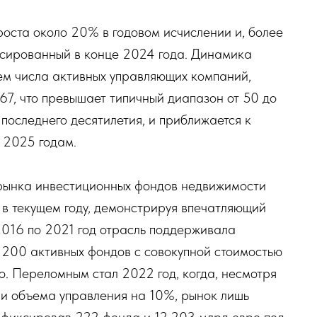
роста около 20% в годовом исчислении и, более
ксированный в конце 2024 года. Динамика
ем числа активных управляющих компаний,
67, что превышает типичный диапазон от 50 до
последнего десятилетия, и приближается к
 2025 годам.
рынка инвестиционных фондов недвижимости
в текущем году, демонстрируя впечатляющий
 2016 по 2021 год отрасль поддерживала
 200 активных фондов с совокупной стоимостью
. Переломным стал 2022 год, когда, несмотря
 и объема управления на 10%, рынок лишь