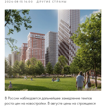
2024-08-15 14:00
ДРУГИЕ СТРАНЫ
В России наблюдается дальнейшее замедление темпов
роста цен на новостройки. В августе цены на строящееся