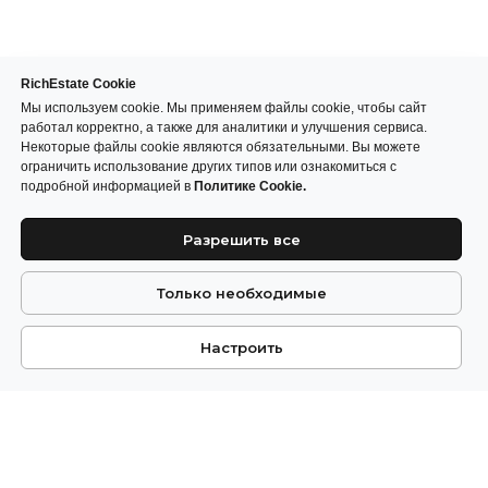
RichEstate Cookie
Мы используем cookie. Мы применяем файлы cookie, чтобы сайт
работал корректно, а также для аналитики и улучшения сервиса.
Некоторые файлы cookie являются обязательными. Вы можете
ограничить использование других типов или ознакомиться с
подробной информацией в
Политике Cookie.
Разрешить все
Только необходимые
Настроить