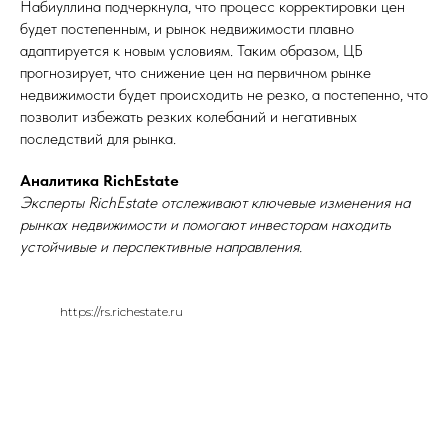
Набиуллина подчеркнула, что процесс корректировки цен
будет постепенным, и рынок недвижимости плавно
адаптируется к новым условиям. Таким образом, ЦБ
прогнозирует, что снижение цен на первичном рынке
недвижимости будет происходить не резко, а постепенно, что
позволит избежать резких колебаний и негативных
последствий для рынка.
Аналитика RichEstate
Эксперты RichEstate отслеживают ключевые изменения на
рынках недвижимости и помогают инвесторам находить
устойчивые и перспективные направления.
https://rs.richestate.ru