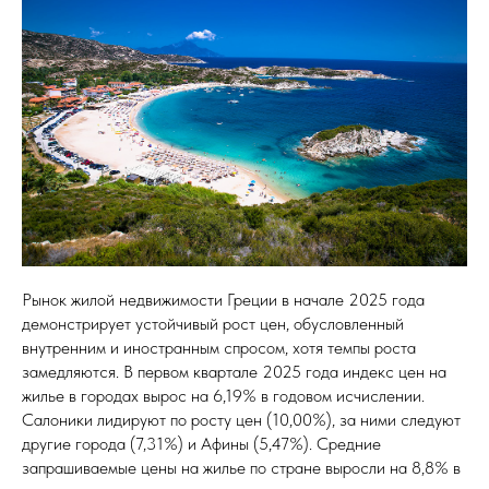
Рынок жилой недвижимости Греции в начале 2025 года
демонстрирует устойчивый рост цен, обусловленный
внутренним и иностранным спросом, хотя темпы роста
замедляются. В первом квартале 2025 года индекс цен на
жилье в городах вырос на 6,19% в годовом исчислении.
Салоники лидируют по росту цен (10,00%), за ними следуют
другие города (7,31%) и Афины (5,47%). Средние
запрашиваемые цены на жилье по стране выросли на 8,8% в