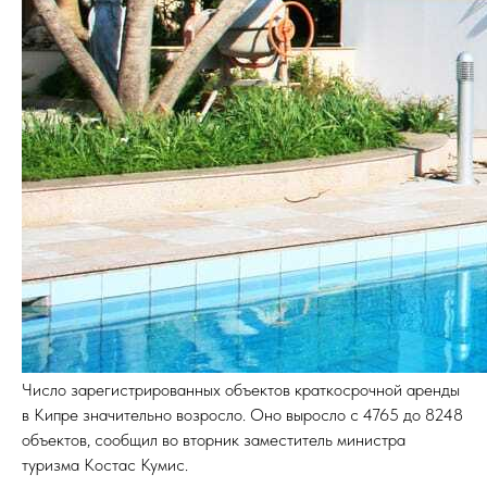
Число зарегистрированных объектов краткосрочной аренды
в Кипре значительно возросло. Оно выросло с 4765 до 8248
объектов, сообщил во вторник заместитель министра
туризма Костас Кумис.