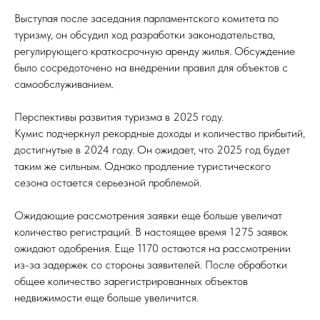
Выступая после заседания парламентского комитета по
туризму, он обсудил ход разработки законодательства,
регулирующего краткосрочную аренду жилья. Обсуждение
было сосредоточено на внедрении правил для объектов с
самообслуживанием.
Перспективы развития туризма в 2025 году.
Кумис подчеркнул рекордные доходы и количество прибытий,
достигнутые в 2024 году. Он ожидает, что 2025 год будет
таким же сильным. Однако продление туристического
сезона остается серьезной проблемой.
Ожидающие рассмотрения заявки еще больше увеличат
количество регистраций. В настоящее время 1275 заявок
ожидают одобрения. Еще 1170 остаются на рассмотрении
из-за задержек со стороны заявителей. После обработки
общее количество зарегистрированных объектов
недвижимости еще больше увеличится.