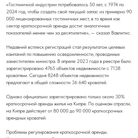
«Гостиничной индустрии потребовалось 50 лет, с 1974 по
2024 год, чтобы создать свой текущий запас из примерно 90
000 лицензированных гостиничных мест, в то время как
сектор краткосрочной аренды достиг аналогичных
показателей менее чем за десятилетие», — сказал Вавлитис.
Недавний всплеск регистраций стал результатом целевых
кампаний по повышению осведомленности, проводимых
заместителем министра. В апреле 2023 года в реестре было
зарегистрировано 4765 объектов недвижимости с 7138
кроватями. Сегодня 8248 объектов недвижимости
предлагают в общей сложности 36 640 кроватей.
Однако официально зарегистрировано только около 30%
краткосрочной аренды жилья на Кипре. По оценкам отрасли,
на Кипре действует от 80 000 до 90 000 краткосрочных
арендных кроватей.
Проблемы регулирования краткосрочной аренды.