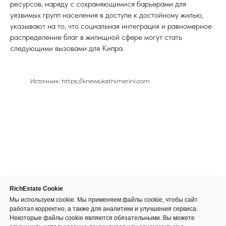
ресурсов, наряду с сохраняющимися барьерами для
уязвимых групп населения в доступе к достойному жилью,
указывают на то, что социальная интеграция и равномерное
распределение благ в жилищной сфере могут стать
следующими вызовами для Кипра.
Источник: https://knews.kathimerini.com
RichEstate Cookie
Мы используем cookie. Мы применяем файлы cookie, чтобы сайт
работал корректно, а также для аналитики и улучшения сервиса.
Некоторые файлы cookie являются обязательными. Вы можете