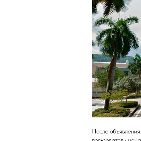
После объявления 
пользователи нача