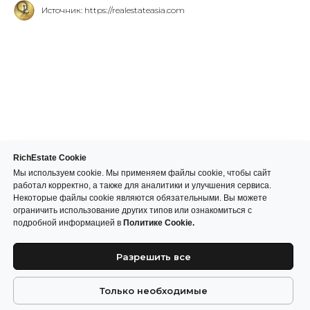
Источник: https://realestateasia.com
RichEstate Cookie
Мы используем cookie. Мы применяем файлы cookie, чтобы сайт
работал корректно, а также для аналитики и улучшения сервиса.
Некоторые файлы cookie являются обязательными. Вы можете
ограничить использование других типов или ознакомиться с
подробной информацией в
Политике Cookie.
Разрешить все
Только необходимые