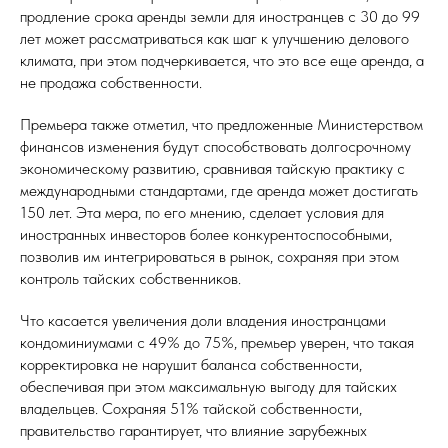
продление срока аренды земли для иностранцев с 30 до 99
лет может рассматриваться как шаг к улучшению делового
климата, при этом подчеркивается, что это все еще аренда, а
не продажа собственности.
Премьера также отметил, что предложенные Министерством
финансов изменения будут способствовать долгосрочному
экономическому развитию, сравнивая тайскую практику с
международными стандартами, где аренда может достигать
150 лет. Эта мера, по его мнению, сделает условия для
иностранных инвесторов более конкурентоспособными,
позволив им интегрироваться в рынок, сохраняя при этом
контроль тайских собственников.
Что касается увеличения доли владения иностранцами
кондоминиумами с 49% до 75%, премьер уверен, что такая
корректировка не нарушит баланса собственности,
обеспечивая при этом максимальную выгоду для тайских
владельцев. Сохраняя 51% тайской собственности,
правительство гарантирует, что влияние зарубежных