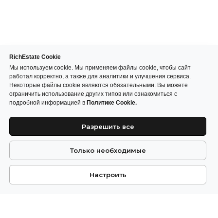
RichEstate Cookie
Мы используем cookie. Мы применяем файлы cookie, чтобы сайт
работал корректно, а также для аналитики и улучшения сервиса.
Некоторые файлы cookie являются обязательными. Вы можете
ограничить использование других типов или ознакомиться с
подробной информацией в
Политике Cookie.
Разрешить все
Только необходимые
Настроить