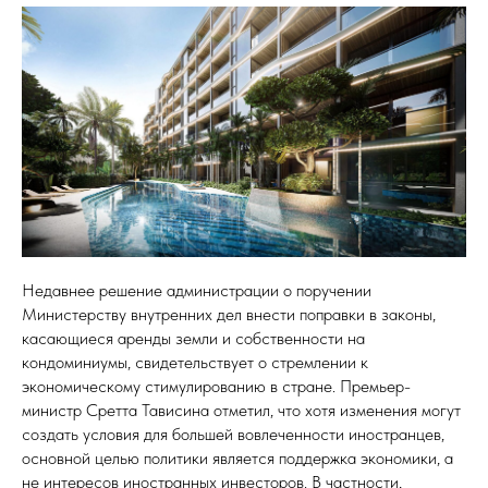
Недавнее решение администрации о поручении
Министерству внутренних дел внести поправки в законы,
касающиеся аренды земли и собственности на
кондоминиумы, свидетельствует о стремлении к
экономическому стимулированию в стране. Премьер-
министр Сретта Тависина отметил, что хотя изменения могут
создать условия для большей вовлеченности иностранцев,
основной целью политики является поддержка экономики, а
не интересов иностранных инвесторов. В частности,