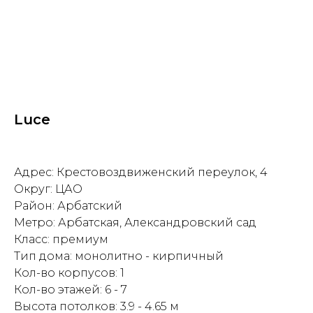
Luce
Адрес: Крестовоздвиженский переулок, 4
Округ: ЦАО
Район: Арбатский
Метро: Арбатская, Александровский сад
Класс: премиум
Тип дома: монолитно - кирпичный
Кол-во корпусов: 1
Кол-во этажей: 6 - 7
Высота потолков: 3.9 - 4.65 м