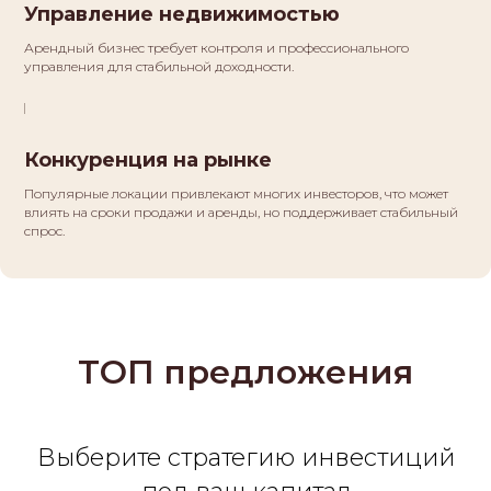
Управление недвижимостью
Арендный бизнес требует контроля и профессионального
управления для стабильной доходности.
Конкуренция на рынке
Популярные локации привлекают многих инвесторов, что может
влиять на сроки продажи и аренды, но поддерживает стабильный
спрос.
ТОП предложения
Выберите стратегию инвестиций