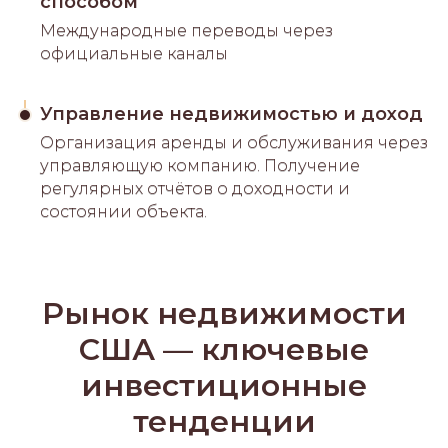
способом
Международные переводы через
официальные каналы
Управление недвижимостью и доход
Организация аренды и обслуживания через
управляющую компанию. Получение
регулярных отчётов о доходности и
состоянии объекта.
Рынок недвижимости
США — ключевые
инвестиционные
тенденции