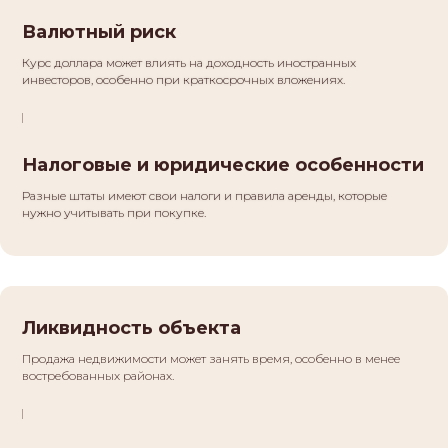
Валютный риск
Курс доллара может влиять на доходность иностранных
инвесторов, особенно при краткосрочных вложениях.
Налоговые и юридические особенности
Разные штаты имеют свои налоги и правила аренды, которые
нужно учитывать при покупке.
Ликвидность объекта
Продажа недвижимости может занять время, особенно в менее
востребованных районах.