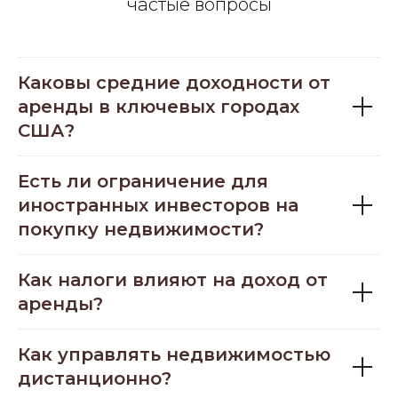
частые вопросы
Каковы средние доходности от
аренды в ключевых городах
США?
Есть ли ограничение для
иностранных инвесторов на
покупку недвижимости?
Как налоги влияют на доход от
аренды?
Как управлять недвижимостью
дистанционно?