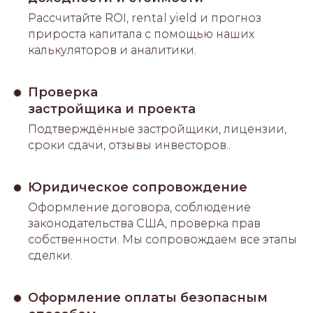
Рассчитайте ROI, rental yield и прогноз
прироста капитала с помощью наших
калькуляторов и аналитики.
Проверка
застройщика и проекта
Подтверждённые застройщики, лицензии,
сроки сдачи, отзывы инвесторов..
Юридическое сопровождение
Оформление договора, соблюдение
законодательства США, проверка прав
собственности. Мы сопровождаем все этапы
сделки.
Оформление оплаты безопасным