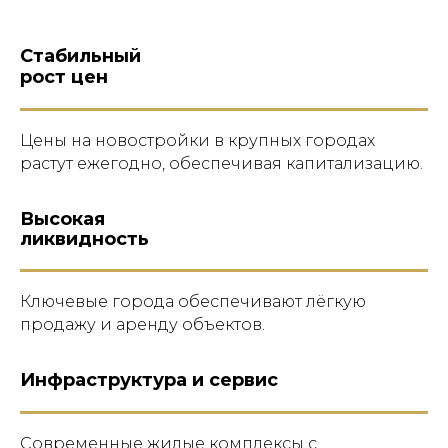
Стабильный
рост цен
Цены на новостройки в крупных городах
растут ежегодно, обеспечивая капитализацию.
Высокая
ликвидность
Ключевые города обеспечивают лёгкую
продажу и аренду объектов.
Инфраструктура и сервис
Современные жилые комплексы с