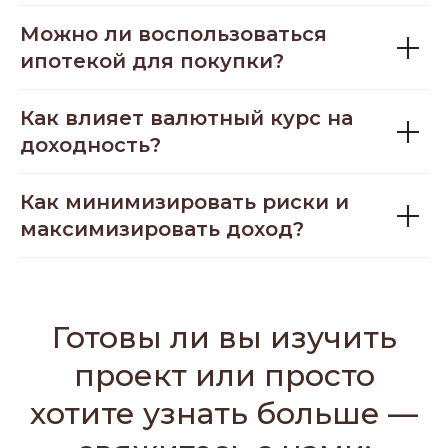
Можно ли воспользоваться
ипотекой для покупки?
Как влияет валютный курс на
доходность?
Как минимизировать риски и
максимизировать доход?
Готовы ли вы изучить
проект или просто
хотите узнать больше —