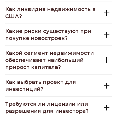
Как ликвидна недвижимость в
США?
Какие риски существуют при
покупке новостроек?
Какой сегмент недвижимости
обеспечивает наибольший
прирост капитала?
Как выбрать проект для
инвестиций?
Требуются ли лицензии или
разрешения для инвестора?