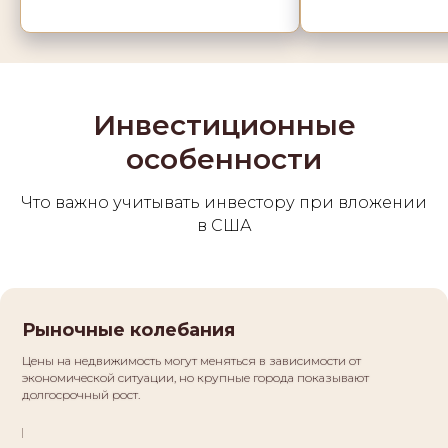
Инвестиционные
особенности
Что важно учитывать инвестору при вложении
в США
Рыночные колебания
Цены на недвижимость могут меняться в зависимости от
экономической ситуации, но крупные города показывают
долгосрочный рост.