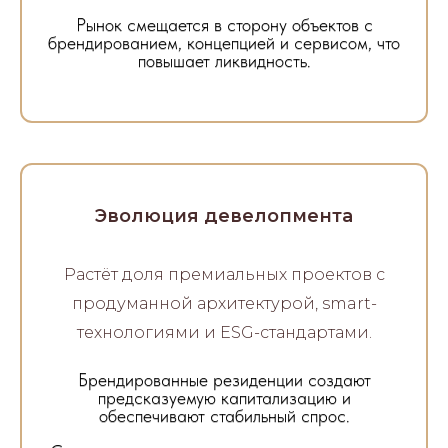
Рынок смещается в сторону объектов с
брендированием, концепцией и сервисом, что
повышает ликвидность.
Эволюция девелопмента
Растёт доля премиальных проектов с
продуманной архитектурой, smart-
технологиями и ESG-стандартами.
Брендированные резиденции создают
предсказуемую капитализацию и
обеспечивают стабильный спрос.