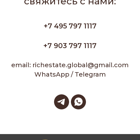
свяжитесь с нами
:
+7 495 797 1117
+7 903 797 1117
email: richestate.global@gmail.com
WhatsApp / Telegram