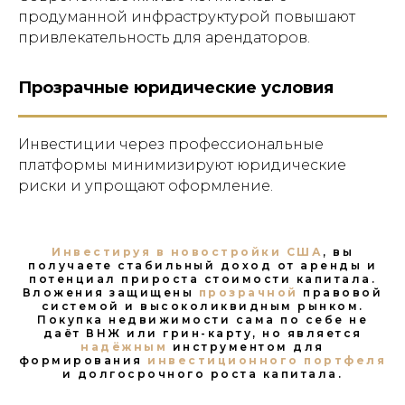
продуманной инфраструктурой повышают
привлекательность для арендаторов.
Прозрачные юридические условия
Инвестиции через профессиональные
платформы минимизируют юридические
риски и упрощают оформление.
Инвестируя в новостройки США
, вы
получаете стабильный доход от аренды и
потенциал прироста стоимости капитала.
Вложения защищены
прозрачной
правовой
системой и высоколиквидным рынком.
Покупка недвижимости сама по себе не
даёт ВНЖ или грин-карту, но является
надёжным
инструментом для
формирования
инвестиционного портфеля
и долгосрочного роста капитала.