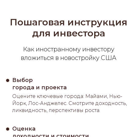
Пошаговая инструкция
для инвестора
Как иностранному инвестору
вложиться в новостройку США
Выбор
города и проекта
Оцените ключевые города: Майами, Нью-
Йорк, Лос-Анджелес. Смотрите доходность,
ликвидность, перспективы роста
.
Оценка
доходности и стоимости