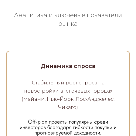
Аналитика и ключевые показатели
рынка
Динамика спроса
Стабильный рост спроса на
новостройки в ключевых городах
(Майами, Нью-Йорк, Лос-Анджелес,
Чикаго)
Off-plan проекты популярны среди
инвесторов благодаря гибкости покупки и
прогнозируемой доходности.