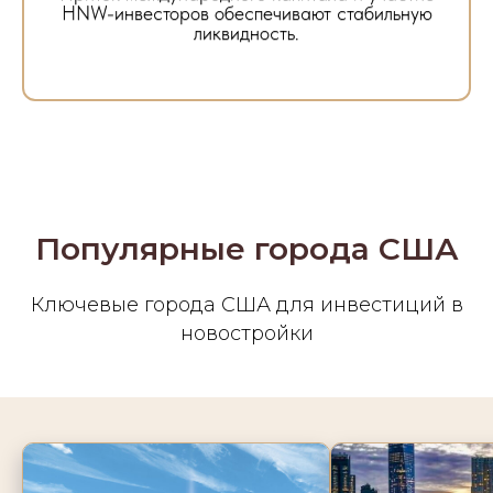
HNW-инвесторов обеспечивают стабильную
ликвидность.
Популярные города США
Ключевые города США для инвестиций в
новостройки