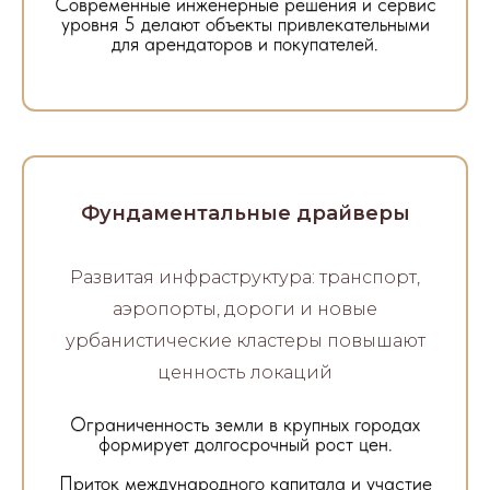
Современные инженерные решения и сервис
уровня 5 делают объекты привлекательными
для арендаторов и покупателей.
Фундаментальные драйверы
Развитая инфраструктура: транспорт,
аэропорты, дороги и новые
урбанистические кластеры повышают
ценность локаций
Ограниченность земли в крупных городах
формирует долгосрочный рост цен.
Приток международного капитала и участие