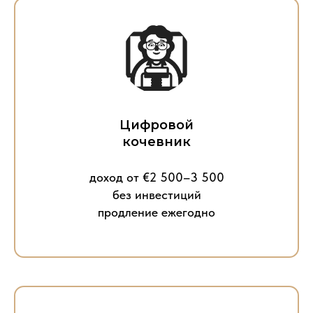
Цифровой
кочевник
доход от €2 500–3 500
без инвестиций
продление ежегодно