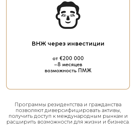
ВНЖ через инвестиции
от €200 000
–8 месяцев
возможность ПМЖ
Программы резидентства и гражданства
позволяют диверсифицировать активы,
получить доступ к международным рынкам и
расширить возможности для жизни и бизнеса.