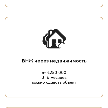
ВНЖ через недвижимость
от €250 000
3–6 месяцев
можно сдавать объект