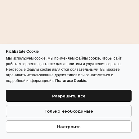
RichEstate Cookie
Мы используем cookie. Мы применяем файлы cookie, чтобы сайт
работал корректно, а также для аналитики и улучшения сервиса.
Некоторые файлы cookie являются обязательными. Вы можете
ограничить использование других типов или ознакомиться с
подробной информацией в
Политике Cookie.
Разрешить все
Только необходимые
Настроить