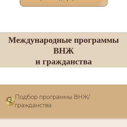
Международные программы
ВНЖ
и гражданства
Подбор программы ВНЖ/
гражданства