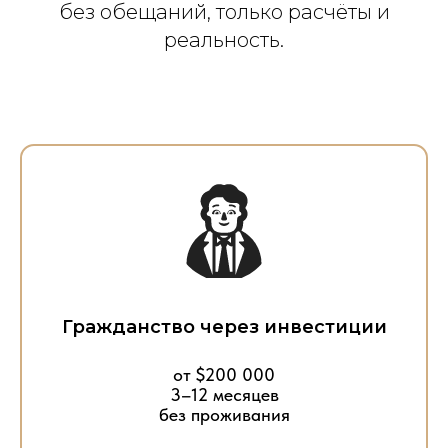
без обещаний, только расчёты и
реальность.
Гражданство через инвестиции
от $200 000
3–12 месяцев
без проживания