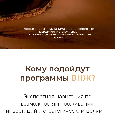
Оформлением ВНЖ занимаются проверенные
юридические структуры,
специализирующиеся на иммиграционных
программах.
Кому подойдут
программы
ВНЖ?
Экспертная навигация по
возможностям проживания,
инвестиций и стратегическим целям —